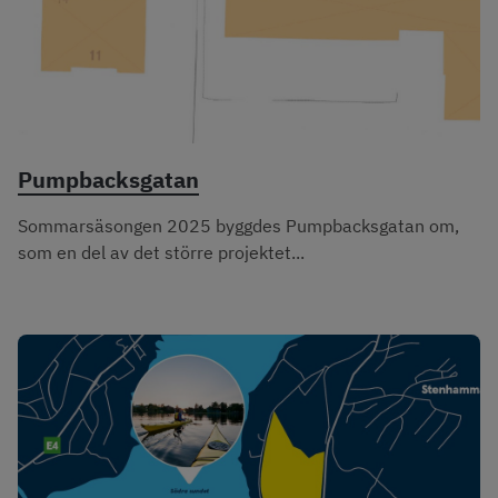
Pumpbacksgatan
Sommarsäsongen 2025 byggdes Pumpbacksgatan om,
som en del av det större projektet...