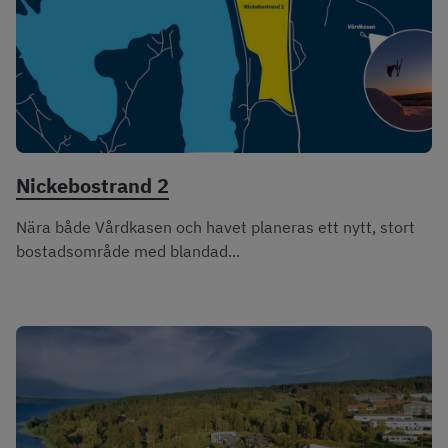
Nickebostrand 2
Nära både Vårdkasen och havet planeras ett nytt, stort
bostadsområde med blandad...