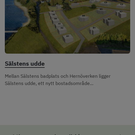
Sälstens udde
Mellan Sälstens badplats och Hernöverken ligger
Sälstens udde, ett nytt bostadsområde...