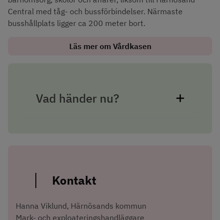
Central med tåg- och bussförbindelser. Närmaste 
busshållplats ligger ca 200 meter bort.
Läs mer om Vårdkasen
Vad händer nu?
Kontakt
Hanna Viklund, Härnösands kommun
Mark- och exploateringshandläggare