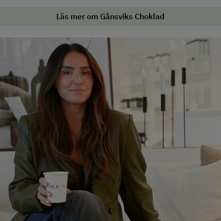
Läs mer om Gånsviks Choklad