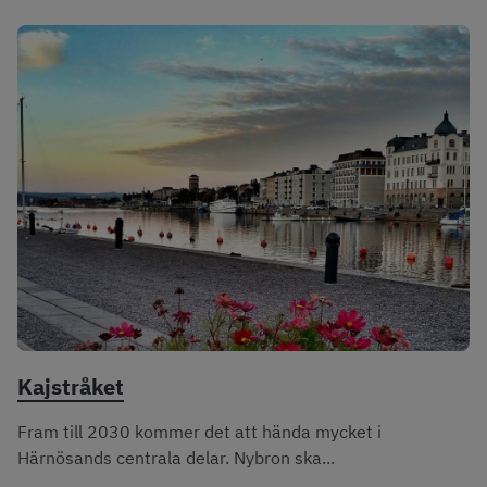
Kajstråket
Fram till 2030 kommer det att hända mycket i
Härnösands centrala delar. Nybron ska...