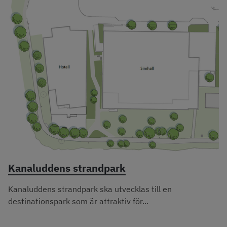
Kanaluddens strandpark
Kanaluddens strandpark ska utvecklas till en
destinationspark som är attraktiv för...