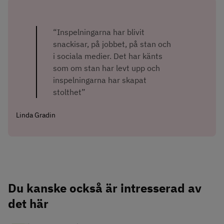
“Inspelningarna har blivit 
snackisar, på jobbet, på stan och 
i sociala medier. Det har känts 
som om stan har levt upp och 
inspelningarna har skapat 
stolthet”
Linda Gradin
Du kanske också är intresserad av 
det här