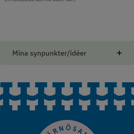
Mina synpunkter/idéer