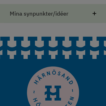
Mina synpunkter/idéer