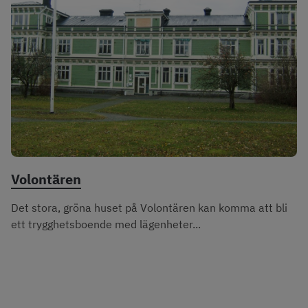
Volontären
Det stora, gröna huset på Volontären kan komma att bli
ett trygghetsboende med lägenheter...