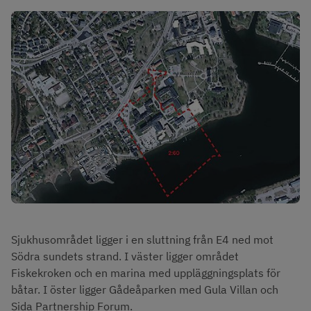
Sjukhusområdet ligger i en sluttning från E4 ned mot 
Södra sundets strand. I väster ligger området 
Fiskekroken och en marina med uppläggningsplats för 
båtar. I öster ligger Gådeåparken med Gula Villan och 
Sida Partnership Forum.