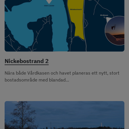
Nickebostrand 2
Nära både Vårdkasen och havet planeras ett nytt, stort
bostadsområde med blandad...