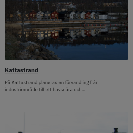
Kattastrand
På Kattastrand planeras en förvandling från
industriområde till ett havsnära och...