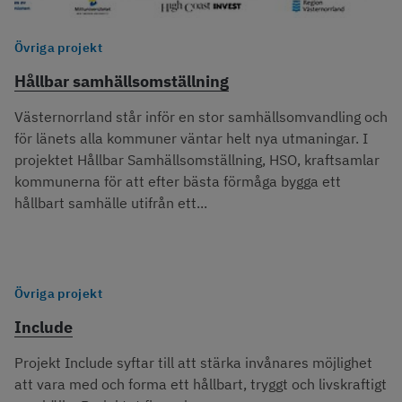
Övriga projekt
Hållbar samhällsomställning
Västernorrland står inför en stor samhällsomvandling och
för länets alla kommuner väntar helt nya utmaningar. I
projektet Hållbar Samhällsomställning, HSO, kraftsamlar
kommunerna för att efter bästa förmåga bygga ett
hållbart samhälle utifrån ett...
Övriga projekt
Include
Projekt Include syftar till att stärka invånares möjlighet
att vara med och forma ett hållbart, tryggt och livskraftigt