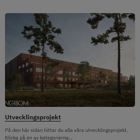
Utvecklingsprojekt
På den här sidan hittar du alla våra utvecklingsprojekt.
Klicka på en av kategorierna...