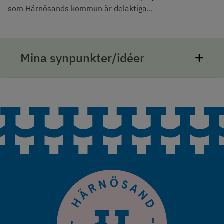
som Härnösands kommun är delaktiga...
Mina synpunkter/idéer