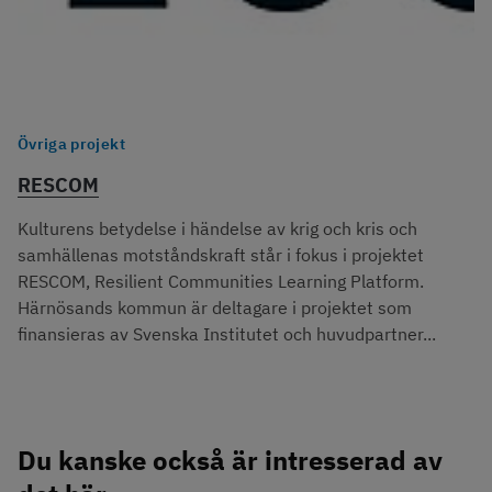
Övriga projekt
RESCOM
Kulturens betydelse i händelse av krig och kris och
samhällenas motståndskraft står i fokus i projektet
RESCOM, Resilient Communities Learning Platform.
Härnösands kommun är deltagare i projektet som
finansieras av Svenska Institutet och huvudpartner...
Du kanske också är intresserad av 