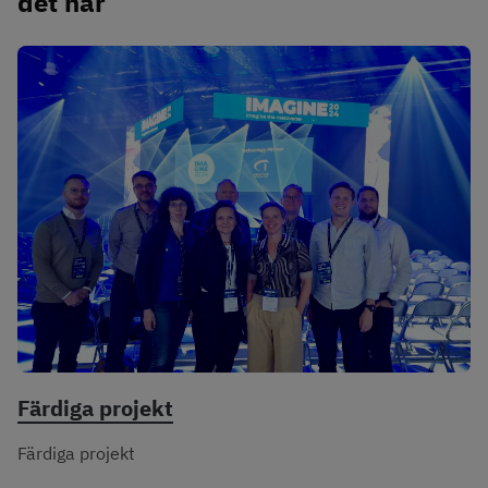
det här
Färdiga projekt
Färdiga projekt