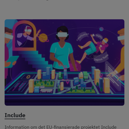
Include
Information om det EU-finansierade projektet Include