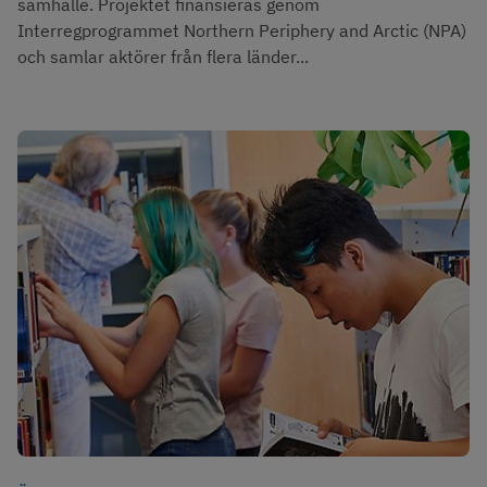
samhälle. Projektet finansieras genom
Interregprogrammet Northern Periphery and Arctic (NPA)
och samlar aktörer från flera länder...