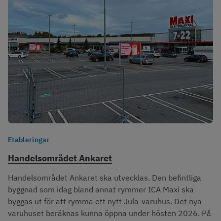
Etableringar
Handelsområdet Ankaret
Handelsområdet Ankaret ska utvecklas. Den befintliga
byggnad som idag bland annat rymmer ICA Maxi ska
byggas ut för att rymma ett nytt Jula-varuhus. Det nya
varuhuset beräknas kunna öppna under hösten 2026. På