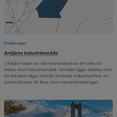
Etableringar
Antjärns industriområde
I Antjärn söder om Härnösand planeras ett cirka 60
hektar stort industriområde. Området ligger alldeles intill
E4 och bara några mil från Torsboda Industrial Park, en
potentiell plats för flera stora industrietableringar.