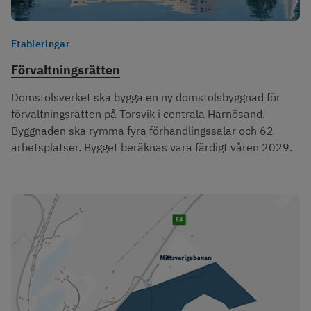
Etableringar
Förvaltningsrätten
Domstolsverket ska bygga en ny domstolsbyggnad för
förvaltningsrätten på Torsvik i centrala Härnösand.
Byggnaden ska rymma fyra förhandlingssalar och 62
arbetsplatser. Bygget beräknas vara färdigt våren 2029.