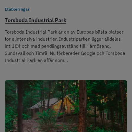
Etableringar
Torsboda Industrial Park
Torsboda Industrial Park är en av Europas bästa platser
för elintensiva industrier. Industriparken ligger alldeles
intill E4 och med pendlingsavstånd till Härnösand,
Sundsvall och Timrå. Nu förbereder Google och Torsboda
Industrial Park en affär som...