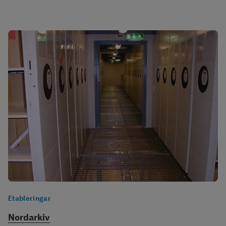
Etableringar
Nordarkiv