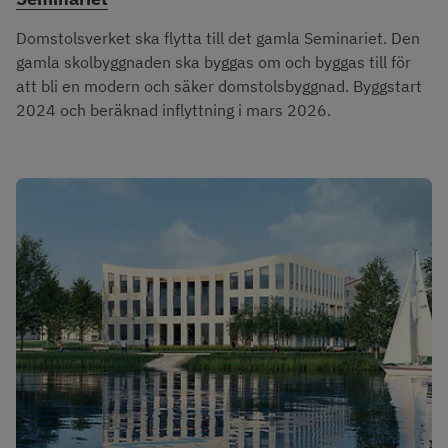
Domstolsverket ska flytta till det gamla Seminariet. Den
gamla skolbyggnaden ska byggas om och byggas till för
att bli en modern och säker domstolsbyggnad. Byggstart
2024 och beräknad inflyttning i mars 2026.