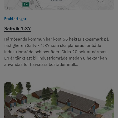
Etableringar
Saltvik 1:37
Härnösands kommun har köpt 56 hektar skogsmark på
fastigheten Saltvik 1:37 som ska planeras för både
industriområde och bostäder. Cirka 20 hektar närmast
E4 är tänkt att bli industriområde medan 8 hektar kan
användas för havsnära bostäder intill...