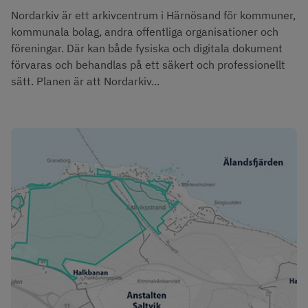
Nordarkiv är ett arkivcentrum i Härnösand för kommuner,
kommunala bolag, andra offentliga organisationer och
föreningar. Där kan både fysiska och digitala dokument
förvaras och behandlas på ett säkert och professionellt
sätt. Planen är att Nordarkiv...