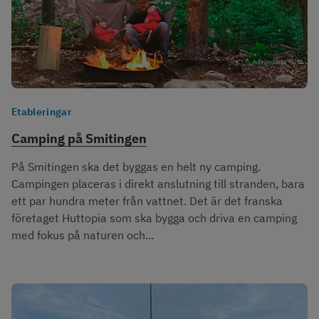
Etableringar
Camping på Smitingen
På Smitingen ska det byggas en helt ny camping.
Campingen placeras i direkt anslutning till stranden, bara
ett par hundra meter från vattnet. Det är det franska
företaget Huttopia som ska bygga och driva en camping
med fokus på naturen och...