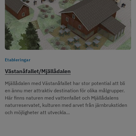
Etableringar
Västanåfallet/Mjällådalen
Mjällådalen med Västanåfallet har stor potential att bli
en ännu mer attraktiv destination för olika målgrupper.
Här finns naturen med vattenfallet och Mjällådalens
naturreservatet, kulturen med arvet från järnbrukstiden
och möjligheter att utveckla...