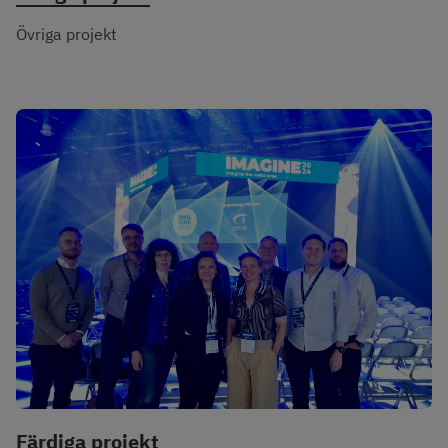
Övriga projekt
Färdiga projekt