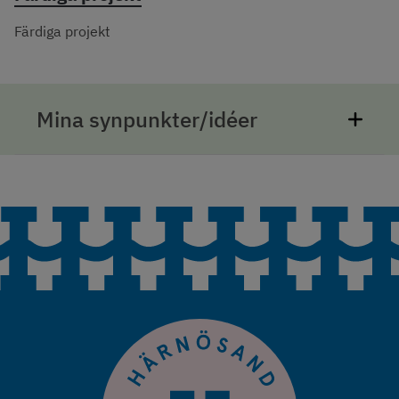
Färdiga projekt
Mina synpunkter/idéer