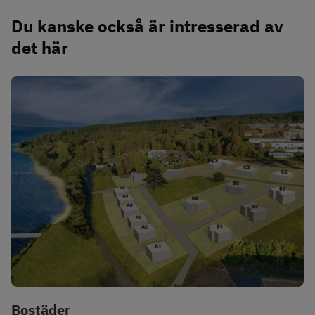
Du kanske också är intresserad av 
det här
Bostäder