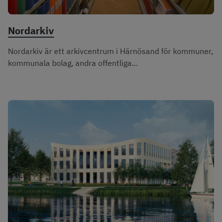
Nordarkiv
Nordarkiv är ett arkivcentrum i Härnösand för kommuner,
kommunala bolag, andra offentliga...