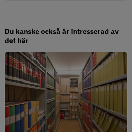
Du kanske också är intresserad av 
det här