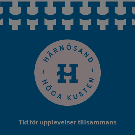
Tid för upplevelser tillsammans