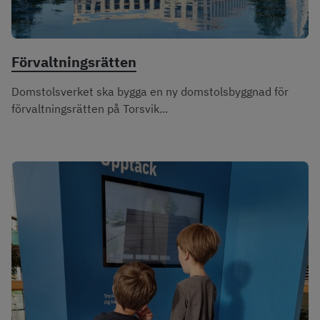
Förvaltningsrätten
Domstolsverket ska bygga en ny domstolsbyggnad för
förvaltningsrätten på Torsvik...