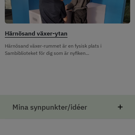
Härnösand växer-ytan
Härnösand växer-rummet är en fysisk plats i
Sambiblioteket för dig som är nyfiken...
Mina synpunkter/idéer