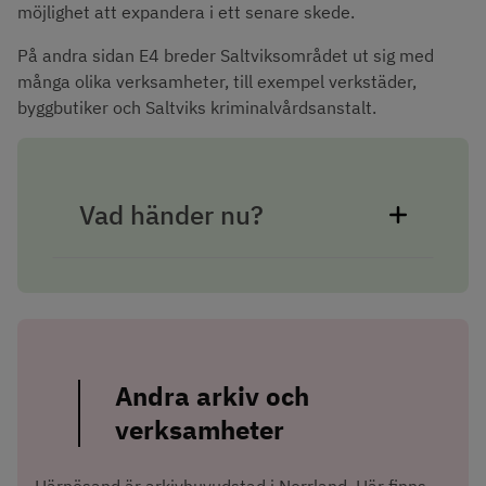
möjlighet att expandera i ett senare skede.
På andra sidan E4 breder Saltviksområdet ut sig med 
många olika verksamheter, till exempel verkstäder, 
byggbutiker och Saltviks kriminalvårdsanstalt.
Vad händer nu?
Andra arkiv och 
verksamheter