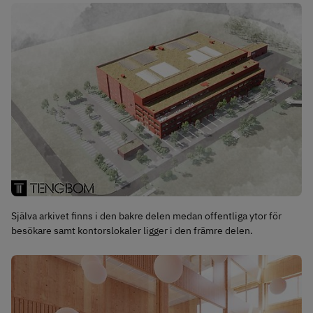
Själva arkivet finns i den bakre delen medan offentliga ytor för
besökare samt kontorslokaler ligger i den främre delen.