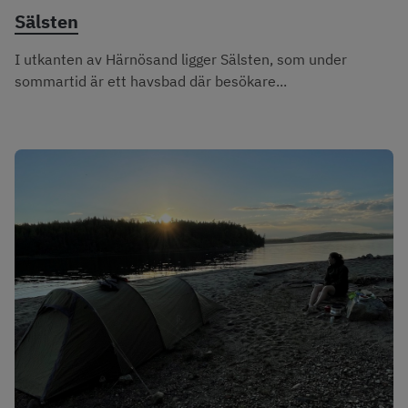
Sälsten
I utkanten av Härnösand ligger Sälsten, som under
sommartid är ett havsbad där besökare...