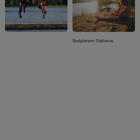
Badplatsen Stallarna.