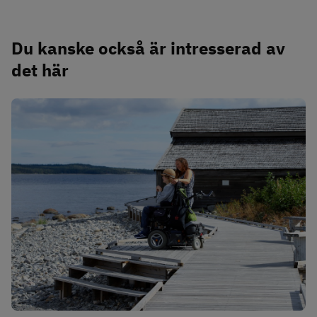
Du kanske också är intresserad av 
det här