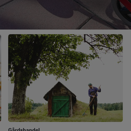
Gårdshandel