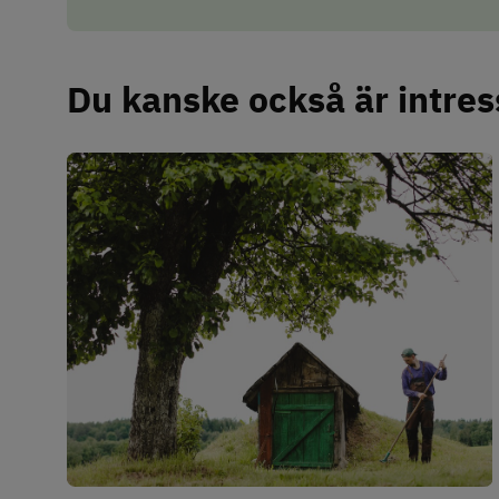
Du kanske också är intres