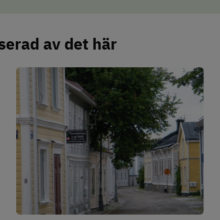
serad av det här