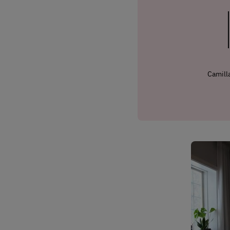
Camilla