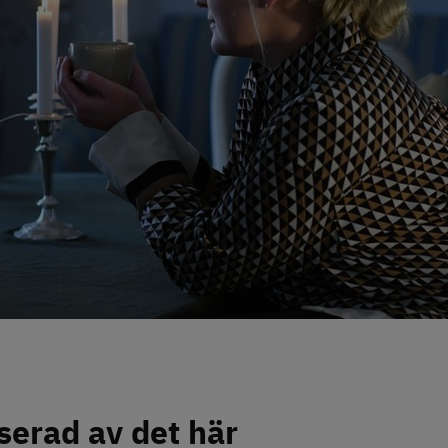
serad av det här