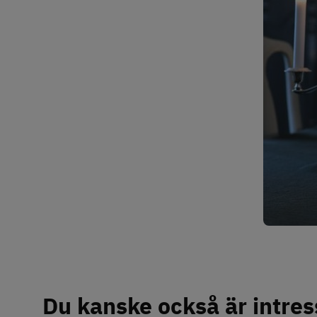
Du kanske också är intres