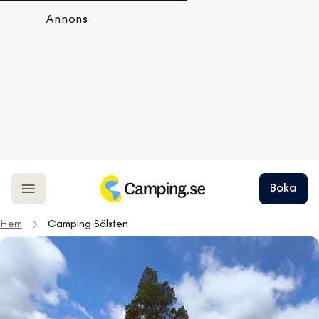
Annons
Boka
Hem
Camping Sälsten