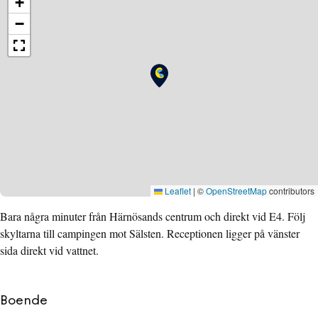
+
−
Leaflet
|
©
OpenStreetMap
contributors
Bara några minuter från Härnösands centrum och direkt vid E4. Följ
skyltarna till campingen mot Sälsten. Receptionen ligger på vänster
sida direkt vid vattnet.
Boende