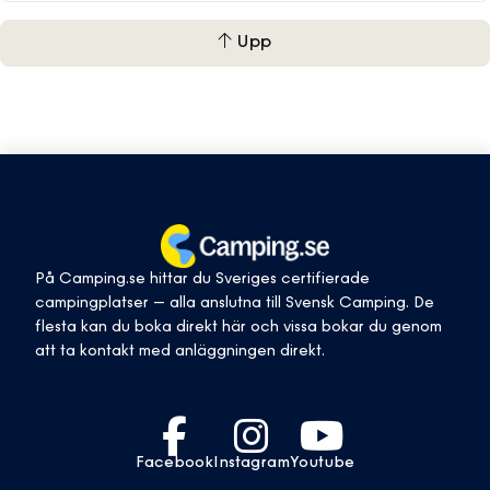
Upp
På Camping.se hittar du Sveriges certifierade
campingplatser – alla anslutna till Svensk Camping. De
flesta kan du boka direkt här och vissa bokar du genom
att ta kontakt med anläggningen direkt.
Facebook
Instagram
Youtube