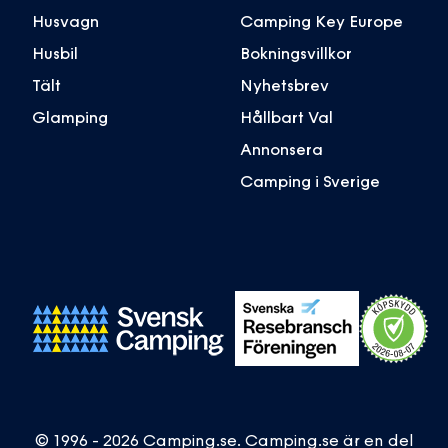
Husvagn
Camping Key Europe
Husbil
Bokningsvillkor
Tält
Nyhetsbrev
Glamping
Hållbart Val
Annonsera
Camping i Sverige
© 1996 - 2026 Camping.se. Camping.se är en del