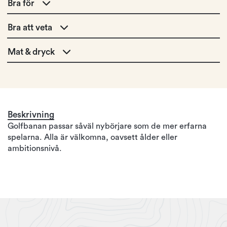
Bra för
Bra att veta
Mat & dryck
Beskrivning
Golfbanan passar såväl nybörjare som de mer erfarna
spelarna. Alla är välkomna, oavsett ålder eller
ambitionsnivå.