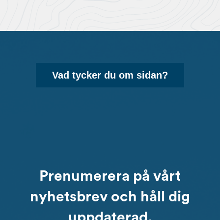
Vad tycker du om sidan?
Prenumerera på vårt
nyhetsbrev och håll dig
uppdaterad.