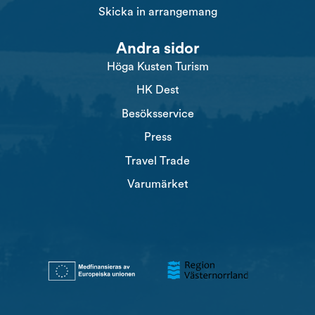
Skicka in arrangemang
Andra sidor
Höga Kusten Turism
HK Dest
Besöksservice
Press
Travel Trade
Varumärket