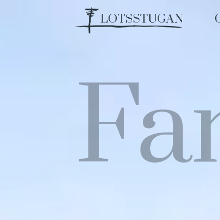
LOTSSTUGAN
Fan