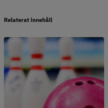
Relaterat innehåll