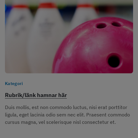
Kategori
Rubrik/länk hamnar här
Duis mollis, est non commodo luctus, nisi erat porttitor 
ligula, eget lacinia odio sem nec elit. Praesent commodo 
cursus magna, vel scelerisque nisl consectetur et.