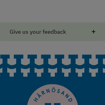
Give us your feedback