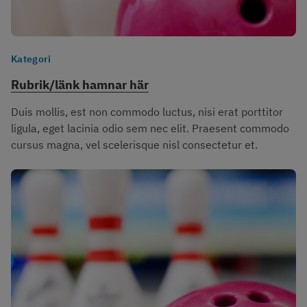
Kategori
Rubrik/länk hamnar här
Duis mollis, est non commodo luctus, nisi erat porttitor 
ligula, eget lacinia odio sem nec elit. Praesent commodo 
cursus magna, vel scelerisque nisl consectetur et.