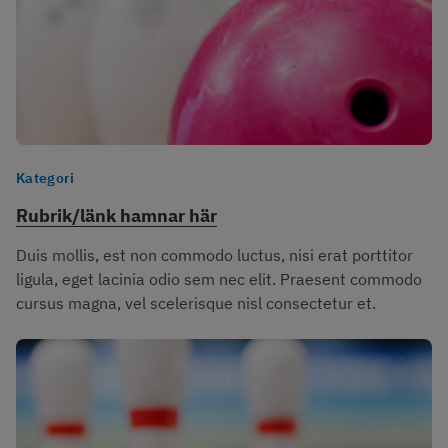
Kategori
Rubrik/länk hamnar här
Duis mollis, est non commodo luctus, nisi erat porttitor 
ligula, eget lacinia odio sem nec elit. Praesent commodo 
cursus magna, vel scelerisque nisl consectetur et.